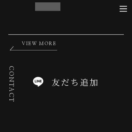
2024.06.24
24
VIEW MORE
CONTACT
友だち追加